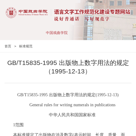
中国戏曲学院
首页
>
标准规范
GB/T15835-1995 出版物上数字用法的规定
（1995-12-13）
GB/T15835-1995 出版物上数字用法的规定(1995-12-13)
General rules for writing numerals in publications
中华人民共和国国家标准
1范围
本标准规定了出版物在涉及数字(表示时间、长度、质量、面