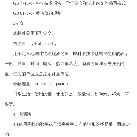
GB 7713-87 科学技术报告、学位论文和学术论文的编写格式
GB 8170-87 数值修约规则
3定义
本标准采用下列定义。
物理量 physical quantity
用于定量地描述物理现象的量，即科学技术领域里使用的表示
长度、质量、时间、电流、热力学温度、物质的量和发光强度的
量。使用的单位应是法定计量单位。
非物理量 non-physical quantity
日常生活中使用的量，使用的是一般量词。如30元、45天、67
根等。
4一般原则
4.1使用阿拉伯数字或是汉字数字，有的情形选择是唯一而确定
的。