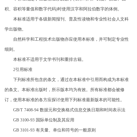
积、容积等量值和数字代码)时使用汉字和阿拉伯数字的体例。
本标准适用于各级新闻报刊、普及性读物和专业性社会人文科
学出版物。
自然科学和工程技术出版物亦应使用本标准，并可制定专业性
细则。
本标准不适用于文学书刊和重排古籍。
2引用标准
下列标准所包含的条文，通过在本标准中引用而构成为本标准
的条文。本标准出版时，所示版本均为有效。所有标准都会被修
订，使用本标准的各方应探讨使用下列标准最新版本的可能性。
GB/T 7408-94 数据元和交换格式信息交换日期和时间表示法
GB 3100-93 国际单位制及其应用
GB 3101-93 有关量、单位和符号的一般原则